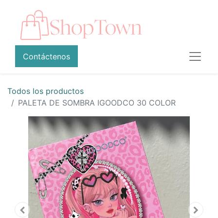
Contáctenos
Todos los productos
PALETA DE SOMBRA IGOODCO 30 COLOR