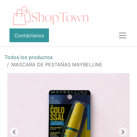
Contáctenos
Todos los productos
MASCARA DE PESTAÑAS MAYBELLINE