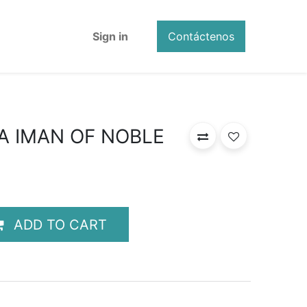
Sign in
Contáctenos
A IMAN OF NOBLE
ADD TO CART