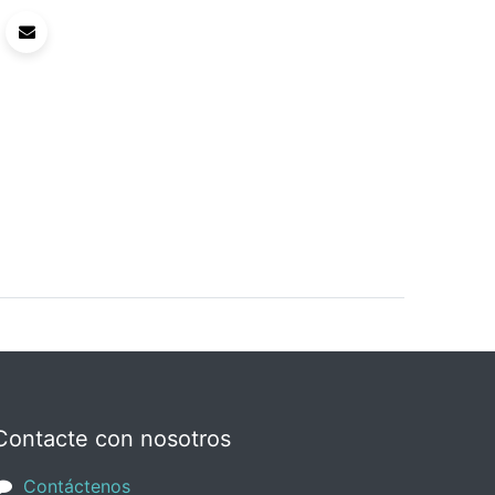
Contacte con nosotros
Contáctenos