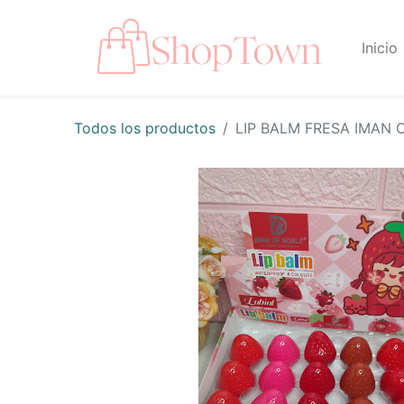
Inicio
Todos los productos
LIP BALM FRESA IMAN 